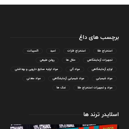
برچسب های داغ
استخراج طلا
استخراج فلزات
اسید
اکسپیانت
تجهیزات آزمایشگاهی
حلال ها
روغن طبیعی
لوازم آزمایشگاهی
مواد آلی
مواد اولیه صنایع دارویی و بهداشتی
مواد شیمیایی
مواد شیمیایی آزمایشگاهی
مواد معدنی
مواد و تجهیزات استخراج طلا
نمک ها
اسلایدر ترند ها