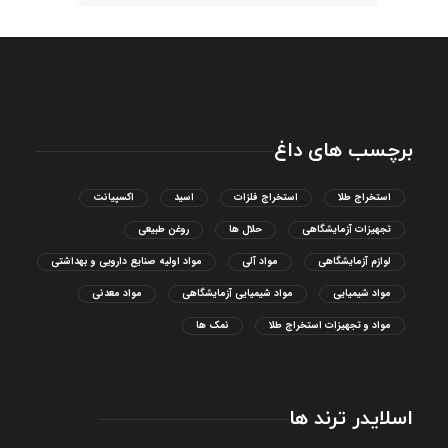
برچسب های داغ
استخراج طلا
استخراج فلزات
اسید
اکسپیانت
تجهیزات آزمایشگاهی
حلال ها
روغن طبیعی
لوازم آزمایشگاهی
مواد آلی
مواد اولیه صنایع دارویی و بهداشتی
مواد شیمیایی
مواد شیمیایی آزمایشگاهی
مواد معدنی
مواد و تجهیزات استخراج طلا
نمک ها
اسلایدر ترند ها