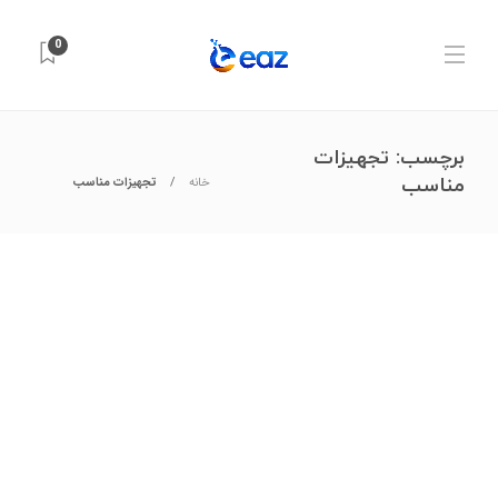
0
برچسب:
تجهیزات
مناسب
خانه
تجهیزات مناسب