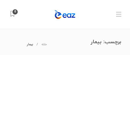
0
برچسب:
بیمار
خانه
بیمار