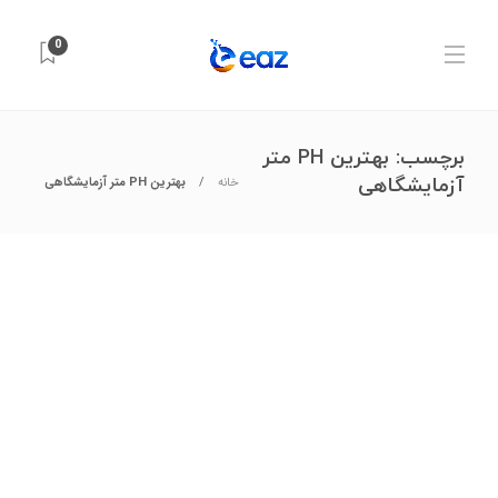
0
برچسب:
بهترین PH متر
آزمایشگاهی
خانه
بهترین PH متر آزمایشگاهی