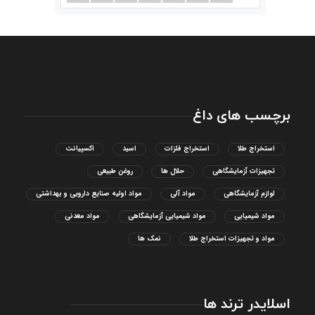
برچسب های داغ
استخراج طلا
استخراج فلزات
اسید
اکسپیانت
تجهیزات آزمایشگاهی
حلال ها
روغن طبیعی
لوازم آزمایشگاهی
مواد آلی
مواد اولیه صنایع دارویی و بهداشتی
مواد شیمیایی
مواد شیمیایی آزمایشگاهی
مواد معدنی
مواد و تجهیزات استخراج طلا
نمک ها
اسلایدر ترند ها