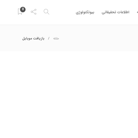
0
اطلاعات تحقیقاتی
بیوتکنولوژی
خانه
بازیافت موبایل