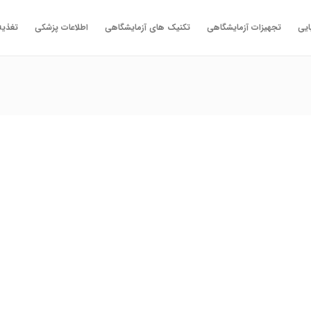
ایی
تجهیزات آزمایشگاهی
تکنیک های آزمایشگاهی
اطلاعات پزشکی
تغذیه