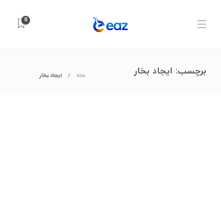
0
برچسب:
ایجاد بخار
خانه
ایجاد بخار