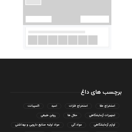
برچسب های داغ
استخراج طلا
استخراج فلزات
اسید
اکسپیانت
تجهیزات آزمایشگاهی
حلال ها
روغن طبیعی
لوازم آزمایشگاهی
مواد آلی
مواد اولیه صنایع دارویی و بهداشتی