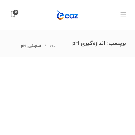
0
برچسب:
اندازه‌گیری pH
خانه
اندازه‌گیری pH