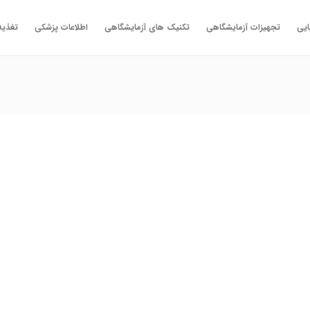
ایی
تجهیزات آزمایشگاهی
تکنیک های آزمایشگاهی
اطلاعات پزشکی
تغذیه