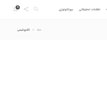
0
اطلاعات تحقیقاتی
بیوتکنولوژی
خانه
الکتروشیمی