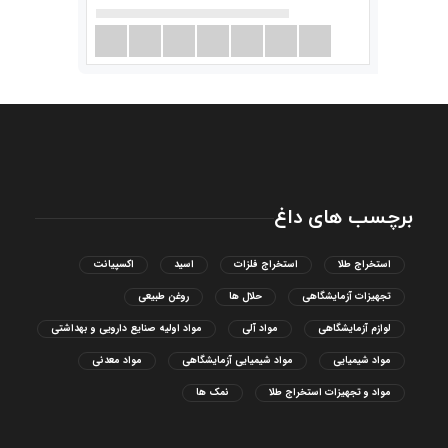
برچسب های داغ
استخراج طلا
استخراج فلزات
اسید
اکسپیانت
تجهیزات آزمایشگاهی
حلال ها
روغن طبیعی
لوازم آزمایشگاهی
مواد آلی
مواد اولیه صنایع دارویی و بهداشتی
مواد شیمیایی
مواد شیمیایی آزمایشگاهی
مواد معدنی
مواد و تجهیزات استخراج طلا
نمک ها