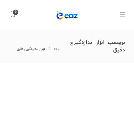
0
برچسب:
ابزار اندازه‌گیری
دقیق
خانه
ابزار اندازه‌گیری دقیق