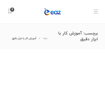
0
برچسب:
آموزش کار با
ابزار دقیق
خانه
آموزش کار با ابزار دقیق