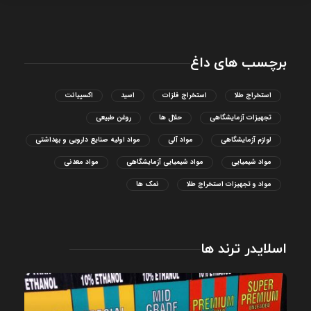
برچسب های داغ
استخراج طلا
استخراج فلزات
اسید
اکسپیانت
تجهیزات آزمایشگاهی
حلال ها
روغن طبیعی
لوازم آزمایشگاهی
مواد آلی
مواد اولیه صنایع دارویی و بهداشتی
مواد شیمیایی
مواد شیمیایی آزمایشگاهی
مواد معدنی
مواد و تجهیزات استخراج طلا
نمک ها
اسلایدر ترند ها