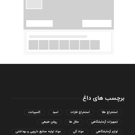
برچسب های داغ
استخراج طلا
استخراج فلزات
اسید
اکسپیانت
تجهیزات آزمایشگاهی
حلال ها
روغن طبیعی
لوازم آزمایشگاهی
مواد آلی
مواد اولیه صنایع دارویی و بهداشتی