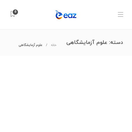
0
دسته:
علوم آزمایشگاهی
خانه
علوم آزمایشگاهی