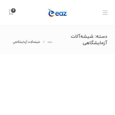
0
دسته:
شیشه‌آلات
آزمایشگاهی
خانه
شیشه‌آلات آزمایشگاهی