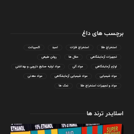
برچسب های داغ
استخراج طلا
استخراج فلزات
اسید
اکسپیانت
تجهیزات آزمایشگاهی
حلال ها
روغن طبیعی
لوازم آزمایشگاهی
مواد آلی
مواد اولیه صنایع دارویی و بهداشتی
مواد شیمیایی
مواد شیمیایی آزمایشگاهی
مواد معدنی
مواد و تجهیزات استخراج طلا
نمک ها
اسلایدر ترند ها