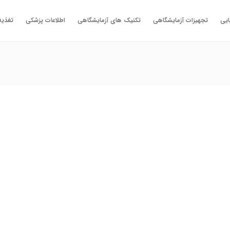
ایی
تجهیزات آزمایشگاهی
تکنیک های آزمایشگاهی
اطلاعات پزشکی
تغذیه