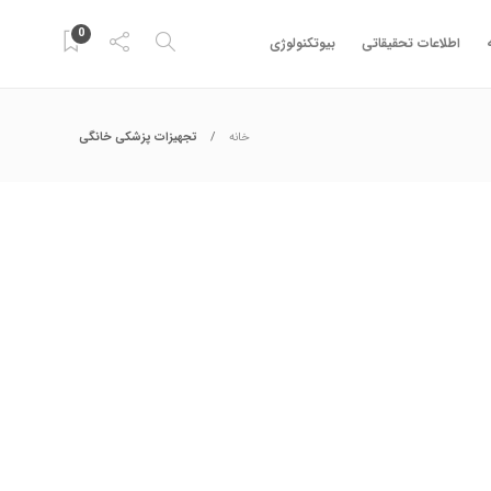
0
اطلاعات تحقیقاتی
بیوتکنولوژی
خانه
تجهیزات پزشکی خانگی