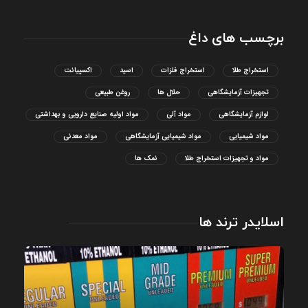
برچسب های داغ
استخراج طلا
استخراج فلزات
اسید
اکسپیانت
تجهیزات آزمایشگاهی
حلال ها
روغن طبیعی
لوازم آزمایشگاهی
مواد آلی
مواد اولیه صنایع دارویی و بهداشتی
مواد شیمیایی
مواد شیمیایی آزمایشگاهی
مواد معدنی
مواد و تجهیزات استخراج طلا
نمک ها
اسلایدر ترند ها