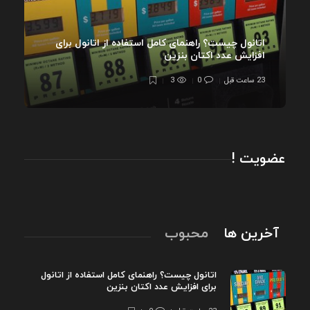
اتانول چیست؟ راهنمای کامل استفاده از اتانول برای
افزایش عدد اکتان بنزین
23 ساعت قبل
0
3
عضویت !
آخرین ها
محبوب
اتانول چیست؟ راهنمای کامل استفاده از اتانول
برای افزایش عدد اکتان بنزین