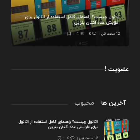
اتانول چیست؟ راهنمای کامل استفاده از اتانول برای
افزایش عدد اکتان بنزین
12 ساعت قبل
0
1
عضویت !
آخرین ها
محبوب
اتانول چیست؟ راهنمای کامل استفاده از اتانول
برای افزایش عدد اکتان بنزین
12 ساعت قبل
0