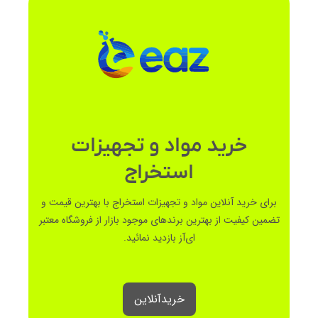
خرید مواد و تجهیزات
استخراج
برای خرید آنلاین مواد و تجهیزات استخراج با بهترین قیمت و
تضمین کیفیت از بهترین برندهای موجود بازار از فروشگاه معتبر
ای‌آز بازدید نمائید.
خرید‌آنلاین