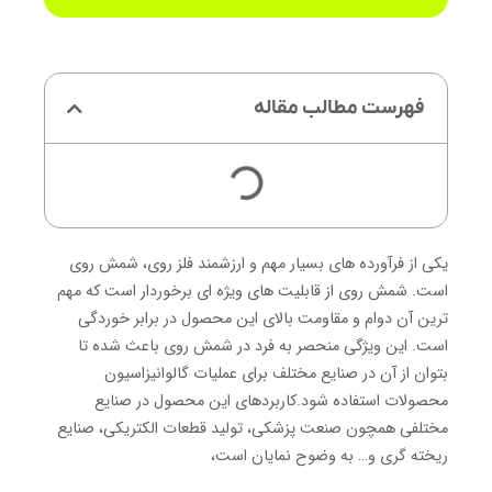
فهرست مطالب مقاله
یکی از فرآورده های بسیار مهم و ارزشمند فلز روی، شمش روی
است. شمش روی از قابلیت های ویژه ای برخوردار است که مهم
ترین آن دوام و مقاومت بالای این محصول در برابر خوردگی
است. این ویژگی منحصر به فرد در شمش روی باعث شده تا
بتوان از آن در صنایع مختلف برای عملیات گالوانیزاسیون
محصولات استفاده شود.کاربردهای این محصول در صنایع
مختلفی همچون صنعت پزشکی، تولید قطعات الکتریکی، صنایع
ریخته گری و… به وضوح نمایان است،