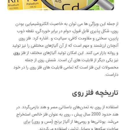
از جمله این ویژگی ها می توان به خاصیت الکتروشیمیایی بودن
روی، شکل پذیری قابل قبول، دوام در برابر خوردگی، نقطه ذوب
پایین، سختی و مقاومت کافی، سیالیت و…اشاره کرد. فلز روی
آنچنان ارزشمند و مهم است که از آن آلیاژهای مختلفی را نیز تولید
و روانه بازار می کنند. این امکان تولید آلیاژهای مختلف از فلز
روی
نیز یکی دیگر از قابلیت های آن است. شمش روی از جمله
محصولات این فلز است که تمامی قابلیت های فلز روی را در خود
داراست.
تاریخچه فلز روی
استفاده از روی به تمدن‌های باستانی مصر و هند بازمی‌گردد. در
هند حدود 2000 سال پیش ، روی به عنوان فلز خالص استخراج
می‌شد. یونانی‌ها و رومی‌ها از آلیاژ برنج (مس و روی) برای
ساخت سکه‌ها و وسایل تزئینی استفاده می‌کردند.