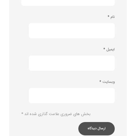
نام
*
ایمیل
*
وبسایت
*
بخش های ضروری علامت گذاری شده اند
*