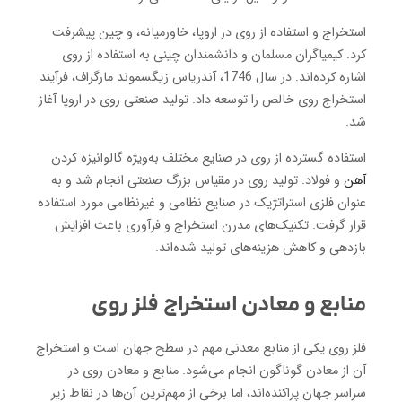
استخراج و استفاده از روی در اروپا، خاورمیانه، و چین پیشرفت
کرد. کیمیاگران مسلمان و دانشمندان چینی به استفاده از روی
اشاره کرده‌اند. در سال 1746، آندریاس زیگسموند مارگراف، فرآیند
استخراج روی خالص را توسعه داد. تولید صنعتی روی در اروپا آغاز
شد.
استفاده گسترده از روی در صنایع مختلف به‌ویژه گالوانیزه کردن
آهن
و فولاد. تولید روی در مقیاس بزرگ صنعتی انجام شد و به
عنوان فلزی استراتژیک در صنایع نظامی و غیرنظامی مورد استفاده
قرار گرفت. تکنیک‌های مدرن استخراج و فرآوری باعث افزایش
بازدهی و کاهش هزینه‌های تولید شده‌اند.
منابع و معادن استخراج فلز روی
فلز روی یکی از منابع معدنی مهم در سطح جهان است و استخراج
آن از معادن گوناگون انجام می‌شود. منابع و معادن روی در
سراسر جهان پراکنده‌اند، اما برخی از مهم‌ترین آن‌ها در نقاط زیر