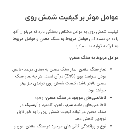
عوامل موثر بر کیفیت شمش روی
کیفیت شمش روی به عوامل مختلفی بستگی دارد که می‌توان آنها
را به دو دسته کلی
عوامل مربوط به سنگ معدن
و
عوامل مربوط
به فرآیند تولید
تقسیم کرد.
عوامل مربوط به سنگ معدن:
عیار سنگ معدن:
عیار سنگ معدن به معنای درصد خالص
بودن سولفید روی (ZnS) در آن است. هر چه عیار سنگ
معدن بالاتر باشد، کیفیت شمش روی تولیدی نیز بهتر
خواهد بود.
ناخالصی‌های موجود در سنگ معدن:
وجود
ناخالصی‌هایی مانند
سرب
، آهن، کادمیم و
آرسنیک
در
سنگ معدن می‌تواند کیفیت شمش روی را به طور قابل
توجهی کاهش دهد.
نوع و پراکندگی کانی‌های موجود در سنگ معدن:
نوع و