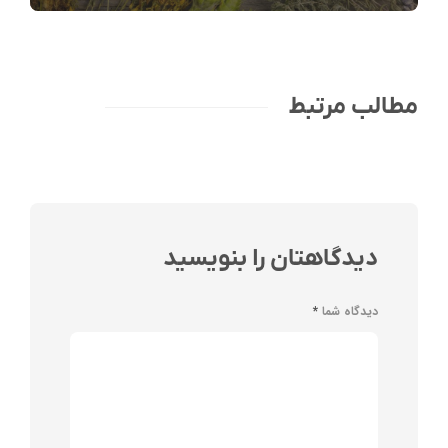
مطالب مرتبط
دیدگاهتان را بنویسید
دیدگاه شما
*