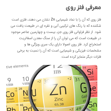
معرفی فلز روی
فلز روی که آن را با نماد شیمیایی
Zn
نشان می دهند، فلزی است
شکننده که با رنگ های ترکیبی آبی و نقره ای در طبیعت یافت می
شود. از نظر فراوانی فلز روی جزء بیست و چهارمین عناصر موجود
در طبیعت است که می توان آن را از سنگ معدن اسفالریت
استخراج کرد. فلز روی اصولا دارای یک سری ویژگی ها و
مشخصات فیزیکی و شیمیایی است که آن را نسبت به برخی
فلزات دیگر متمایز کرده است.