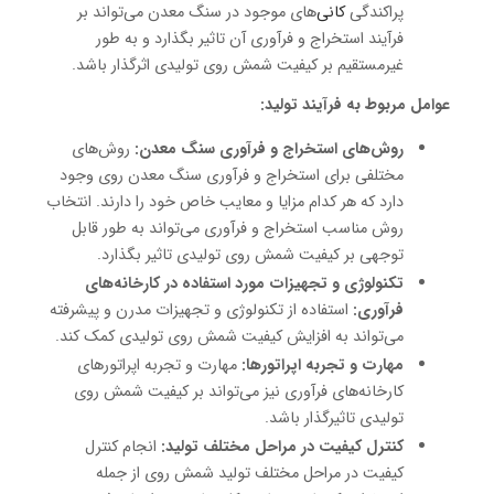
پراکندگی
کانی‌
های موجود در سنگ معدن می‌تواند بر
فرآیند استخراج و فرآوری آن تاثیر بگذارد و به طور
غیرمستقیم بر کیفیت شمش روی تولیدی اثرگذار باشد.
عوامل مربوط به فرآیند تولید:
روش‌های استخراج و فرآوری سنگ معدن:
روش‌های
مختلفی برای استخراج و فرآوری سنگ معدن روی وجود
دارد که هر کدام مزایا و معایب خاص خود را دارند. انتخاب
روش مناسب استخراج و فرآوری می‌تواند به طور قابل
توجهی بر کیفیت شمش روی تولیدی تاثیر بگذارد.
تکنولوژی و تجهیزات مورد استفاده در کارخانه‌های
فرآوری:
استفاده از تکنولوژی و تجهیزات مدرن و پیشرفته
می‌تواند به افزایش کیفیت شمش روی تولیدی کمک کند.
مهارت و تجربه اپراتورها:
مهارت و تجربه اپراتورهای
کارخانه‌های فرآوری نیز می‌تواند بر کیفیت شمش روی
تولیدی تاثیرگذار باشد.
کنترل کیفیت در مراحل مختلف تولید:
انجام کنترل
کیفیت در مراحل مختلف تولید شمش روی از جمله