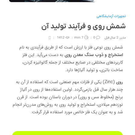
تجهیزات آزمایشگاهی
شمش روی و فرآیند تولید آن
مدیر
,
2 سال قبل
0
7 min
1412
شمش روی نوعی فلز با ارزش است که از طریق فرآیندی به نام
استخراج و ذوب سنگ معدن روی
به دست می‌آید. این فلز
کاربردهای مختلفی در صنایع مختلف از جمله گالوانیزه کردن،
ساخت باتری، و تولید آلیاژها دارد.
روی
(Zinc) یکی از فلزات مهم صنعتی است که استفاده از آن به
چند هزار سال قبل بازمی‌گردد. اولین استفاده‌ها از روی در آلیاژ
برنج (مخلوط مس و روی) در دوران باستان بوده است. از قرن
نوزدهم میلادی، استخراج و تولید روی به روش‌های مدرن‌تر انجام
شد و به عنوان یک فلز خالص مورد استفاده قرار گرفت.