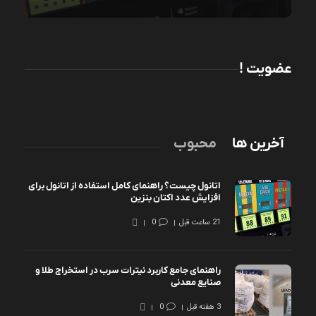
عضویت !
آخرین ها
محبوب
اتانول چیست؟ راهنمای کامل استفاده از اتانول برای
افزایش عدد اکتان بنزین
21 ساعت قبل
0
راهنمای جامع کاربرد نیترات سرب در استخراج طلا و
صنایع معدنی
3 هفته قبل
0