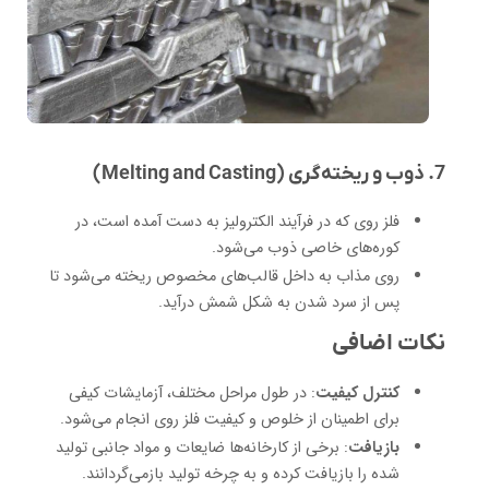
7. ذوب و ریخته‌گری (Melting and Casting)
فلز روی که در فرآیند الکترولیز به دست آمده است، در
کوره‌های خاصی ذوب می‌شود.
روی مذاب به داخل قالب‌های مخصوص ریخته می‌شود تا
پس از سرد شدن به شکل شمش درآید.
نکات اضافی
کنترل کیفیت
: در طول مراحل مختلف، آزمایشات کیفی
برای اطمینان از خلوص و کیفیت فلز روی انجام می‌شود.
بازیافت
: برخی از کارخانه‌ها ضایعات و مواد جانبی تولید
شده را بازیافت کرده و به چرخه تولید بازمی‌گردانند.