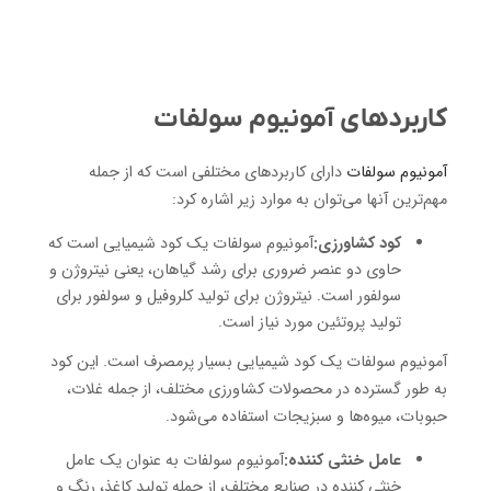
کاربردهای آمونیوم سولفات
آمونیوم سولفات
دارای کاربردهای مختلفی است که از جمله
مهم‌ترین آنها می‌توان به موارد زیر اشاره کرد:
کود کشاورزی:
آمونیوم سولفات یک کود شیمیایی است که
حاوی دو عنصر ضروری برای رشد گیاهان، یعنی نیتروژن و
سولفور است. نیتروژن برای تولید کلروفیل و سولفور برای
تولید پروتئین مورد نیاز است.
آمونیوم سولفات یک کود شیمیایی بسیار پرمصرف است. این کود
به طور گسترده در محصولات کشاورزی مختلف، از جمله غلات،
حبوبات، میوه‌ها و سبزیجات استفاده می‌شود.
عامل خنثی کننده:
آمونیوم سولفات به عنوان یک عامل
خنثی کننده در صنایع مختلف، از جمله تولید کاغذ، رنگ و