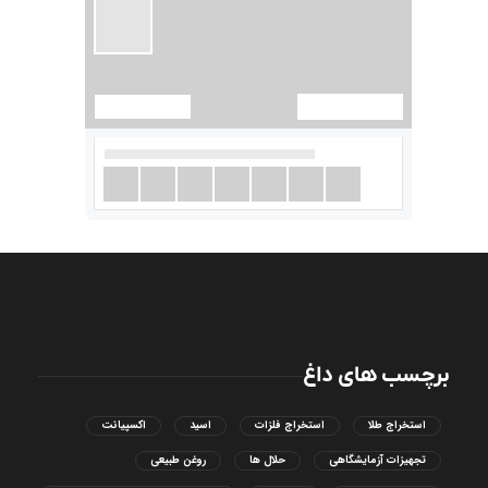
برچسب های داغ
استخراج طلا
استخراج فلزات
اسید
اکسپیانت
تجهیزات آزمایشگاهی
حلال ها
روغن طبیعی