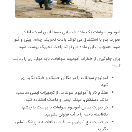
آمونیوم سولفات یک ماده شیمیایی نسبتاً ایمن است، اما در
صورت بلع یا استنشاق می تواند باعث تحریک چشم، بینی و گلو
شود. همچنین، این ماده می تواند باعث تحریک پوست شود.
برای جلوگیری از خطرات آمونیوم سولفات، باید موارد زیر را رعایت
کنید:
آمونیوم سولفات را در مکانی خشک و خنک نگهداری
کنید.
هنگام کار با آمونیوم سولفات، از تجهیزات ایمنی مناسب،
مانند
دستکش
، عینک ایمنی و ماسک استفاده کنید.
در صورت تماس آمونیوم سولفات با پوست یا چشم،
بلافاصله ناحیه را با آب فراوان بشویید.
در صورت بلع آمونیوم سولفات، بلافاصله با پزشک تماس
بگیرید.