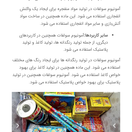
آمونیوم سولفات در تولید مواد منفجره برای ایجاد یک واکنش
انفجاری استفاده می شود. این ماده همچنین در ساخت مواد
آتش‌بازی و سایر مواد انفجاری استفاده می شود.
سایر کاربردها:
آمونیوم سولفات همچنین در کاربردهای
دیگری، از جمله تولید رنگدانه ها، تولید کاغذ و تولید
پلاستیک استفاده می شود.
آمونیوم سولفات در تولید رنگدانه ها برای ایجاد رنگ های مختلف
استفاده می شود. این ماده همچنین در تولید کاغذ برای بهبود
خواص کاغذ استفاده می شود. آمونیوم سولفات همچنین در تولید
پلاستیک برای بهبود خواص پلاستیک استفاده می شود.