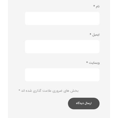
نام
*
ایمیل
*
وبسایت
*
بخش های ضروری علامت گذاری شده اند
*