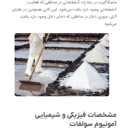
ماسکاگنیت در بخارات آتشفشانی در مناطقی که فعالیت
آتشفشانی وجود دارد یافت می‌شود. این کانی همچنین در بقایای
آتش سوزی ذغال در مناطقی که ذخایر ذغال وجود دارد یافت
می‌شود.
مشخصات فیزیکی و شیمیایی
آمونیوم سولفات