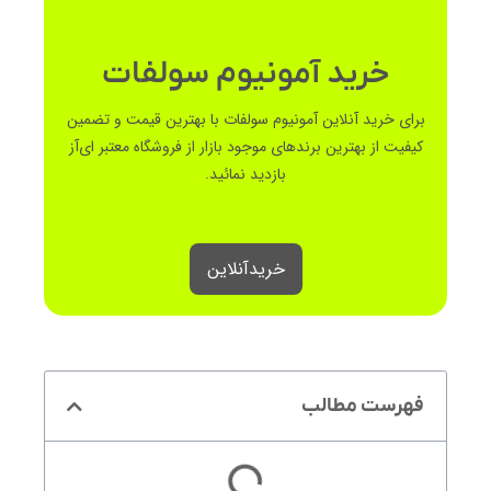
خرید آمونیوم سولفات
برای خرید آنلاین آمونیوم سولفات با بهترین قیمت و تضمین
کیفیت از بهترین برندهای موجود بازار از فروشگاه معتبر ای‌آز
بازدید نمائید.
خرید‌آنلاین
فهرست مطالب