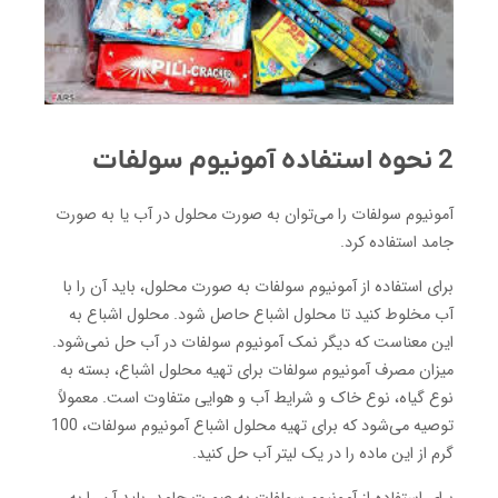
2 نحوه استفاده آمونیوم سولفات
آمونیوم سولفات را می‌توان به صورت محلول در آب یا به صورت
جامد استفاده کرد.
برای استفاده از آمونیوم سولفات به صورت محلول، باید آن را با
آب مخلوط کنید تا محلول اشباع حاصل شود. محلول اشباع به
این معناست که دیگر نمک آمونیوم سولفات در آب حل نمی‌شود.
میزان مصرف آمونیوم سولفات برای تهیه محلول اشباع، بسته به
نوع گیاه، نوع خاک و شرایط آب و هوایی متفاوت است. معمولاً
توصیه می‌شود که برای تهیه محلول اشباع آمونیوم سولفات، 100
گرم از این ماده را در یک لیتر آب حل کنید.