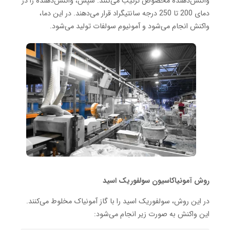
واکنش‌دهنده مخصوص ترکیب می‌کنند. سپس، واکنش‌دهنده را در
دمای 200 تا 250 درجه سانتیگراد قرار می‌دهند. در این دما،
واکنش انجام می‌شود و آمونیوم سولفات تولید می‌شود.
روش آمونیاکاسیون سولفوریک اسید
در این روش، سولفوریک اسید را با گاز آمونیاک مخلوط می‌کنند.
این واکنش به صورت زیر انجام می‌شود: