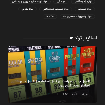
لوازم آزمایشگاهی
مواد آلی
مواد اولیه صنایع دارویی و بهداشتی
مواد شیمیایی
مواد شیمیایی آزمایشگاهی
مواد معدنی
مواد و تجهیزات استخراج طلا
نمک ها
اسلایدر ترند ها
اتانول چیست؟ راهنمای کامل استفاده از اتانول برای
افزایش عدد اکتان بنزین
1 روز قبل
0
4