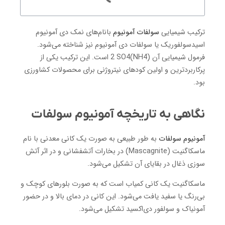
ترکیب شیمیایی
سولفات آمونیوم
بانام‌های نمک دی آمونیوم
اسیدسولفوریک یا سولفات دی آمونیوم نیز شناخته می‌شود.
فرمول شیمیایی آن (NH4)2 SO4 است. این ترکیب یکی از
پرکاربردترین و اولین کودهای نیتروژنی برای محصولات کشاورزی
بود.
نگاهی به تاریخچه آمونیوم سولفات
آمونیوم سولفات
به طور طبیعی به صورت یک کانی معدنی با نام
ماسکاگنیت (Mascagnite) در بخارات آتشفشانی و در اثر آتش
سوزی ذغال در بقایای آن تشکیل می‌شود.
ماسکاگنیت یک کانی کمیاب است که به صورت بلورهای کوچک و
بی‌رنگ یا سفید یافت می‌شود. این کانی در دمای بالا و در حضور
آمونیاک و سولفور دی‌اکسید تشکیل می‌شود.