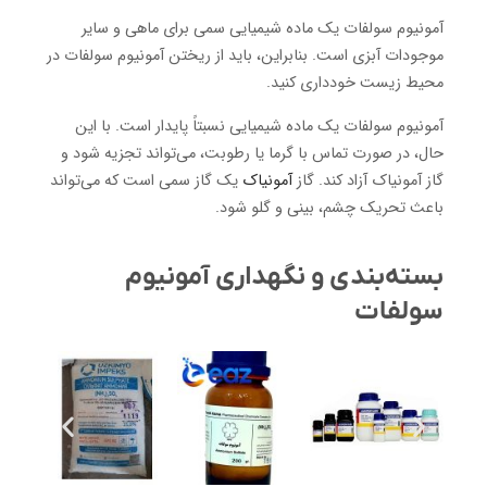
آمونیوم سولفات یک ماده شیمیایی سمی برای ماهی و سایر
موجودات آبزی است. بنابراین، باید از ریختن آمونیوم سولفات در
محیط زیست خودداری کنید.
آمونیوم سولفات یک ماده شیمیایی نسبتاً پایدار است. با این
حال، در صورت تماس با گرما یا رطوبت، می‌تواند تجزیه شود و
گاز آمونیاک آزاد کند. گاز
آمونیاک
یک گاز سمی است که می‌تواند
باعث تحریک چشم، بینی و گلو شود.
بسته‌بندی و نگهداری آمونیوم
سولفات