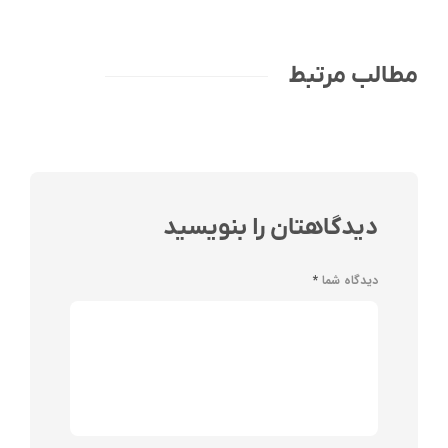
مطالب مرتبط
دیدگاهتان را بنویسید
دیدگاه شما
*