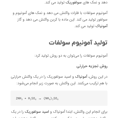
دهد و نمک های
سولفوریک
تولید می کند.
آمونیوم سولفات با فلزات واکنش می دهد و نمک های آمونیوم و
سولفور تولید می کند. این ماده با کربن واکنش می دهد و گاز
آمونیاک
تولید می کند.
تولید آمونیوم سولفات
آمونیوم سولفات را می‌توان به دو روش تولید کرد:
روش تجزیه حرارتی
در این روش،
آمونیاک
و اسید سولفوریک را در یک واکنش حرارتی
با هم ترکیب می‌کنند. این واکنش به صورت زیر انجام می‌شود:
2NH₃ + H₂SO₄ → (NH₄)₂SO₄

برای انجام این واکنش، ابتدا آمونیاک و
اسید سولفوریک
را در یک