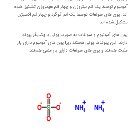
آمونیوم توسط یک اتم نیتروژن و چهار اتم هیدروژن تشکیل شده
اند. یون های سولفات توسط یک اتم گوگرد و چهار اتم اکسیژن
تشکیل شده اند.
یون های آمونیوم و سولفات به صورت یونی با یکدیگر پیوند
دارند. این پیوندها یونی هستند زیرا یون های آمونیوم دارای بار
مثبت هستند و یون های سولفات دارای بار منفی هستند.