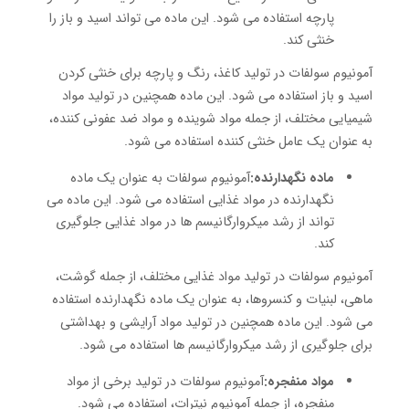
پارچه استفاده می شود. این ماده می تواند اسید و باز را
خنثی کند.
آمونیوم سولفات در تولید کاغذ، رنگ و پارچه برای خنثی کردن
اسید و باز استفاده می شود. این ماده همچنین در تولید مواد
شیمیایی مختلف، از جمله مواد شوینده و مواد ضد عفونی کننده،
به عنوان یک عامل خنثی کننده استفاده می شود.
ماده نگهدارنده:
آمونیوم سولفات به عنوان یک ماده
نگهدارنده در مواد غذایی استفاده می شود. این ماده می
تواند از رشد میکروارگانیسم ها در مواد غذایی جلوگیری
کند.
آمونیوم سولفات در تولید مواد غذایی مختلف، از جمله گوشت،
ماهی، لبنیات و کنسروها، به عنوان یک ماده نگهدارنده استفاده
می شود. این ماده همچنین در تولید مواد آرایشی و بهداشتی
برای جلوگیری از رشد میکروارگانیسم ها استفاده می شود.
مواد منفجره:
آمونیوم سولفات در تولید برخی از مواد
منفجره، از جمله آمونیوم نیترات، استفاده می شود.