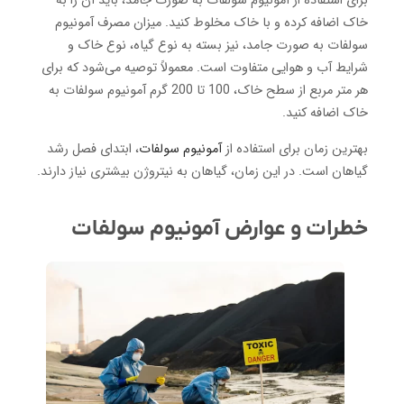
برای استفاده از آمونیوم سولفات به صورت جامد، باید آن را به
خاک اضافه کرده و با خاک مخلوط کنید. میزان مصرف آمونیوم
سولفات به صورت جامد، نیز بسته به نوع گیاه، نوع خاک و
شرایط آب و هوایی متفاوت است. معمولاً توصیه می‌شود که برای
هر متر مربع از سطح خاک، 100 تا 200 گرم آمونیوم سولفات به
خاک اضافه کنید.
بهترین زمان برای استفاده از
آمونیوم سولفات
، ابتدای فصل رشد
گیاهان است. در این زمان، گیاهان به نیتروژن بیشتری نیاز دارند.
خطرات و عوارض آمونیوم سولفات