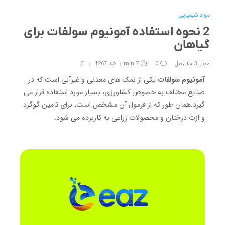
مواد شیمیایی
2 نحوه استفاده آمونیوم سولفات برای
گیاهان
مدیر
,
3 سال قبل
0
7 min
1267
آمونیوم سولفات
یکی از نمک های معدنی و غیرآلی است که در
صنایع مختلف به خصوص کشاورزی، بسیار مورد استفاده قرار می
گیرد.همان طور که از فرمول آن مشخص است، برای تامین گوگرد
و ازت درختان و محصولات زراعی به کاربرده می شود.