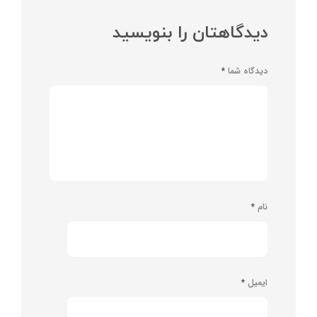
دیدگاهتان را بنویسید
دیدگاه شما
*
نام
*
ایمیل
*