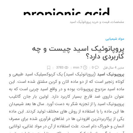
مشخصات، قیمت و خرید پروپانوئیک اسید
مواد شیمیایی
پروپانوئیک اسید چیست و چه
کاربردی دارد؟
مدیر
,
4 سال قبل
0
7 min
3783
پروپیونیک اسید
(پروپانوئیک اسید) یک کربوکسیلیک اسید طبیعی و
کوتاه زنجیر است که از دو ماده اتان و کربن مشتق شده است. این
ماده اسید مزدوج پروپیونات بوده و در واقع اسید چربی است که به
عنوان داروی ضد قارج بسیار کاربرد دارد. اولین بار جان گاتلیب
پروپیونیک اسید را از تجزیه شکر به دست آورد. سال ها بعد شیمیدان
ها این ماده را با استفاده از روش های مختلف تولید کردند. این ماده
یکی از پرکاربردترین افزودنی ها در غذاهای فرآوری شده برای مصرف
انسان و خوراک دام است. علت استفاده از آن در مواد غذایی، توانایی