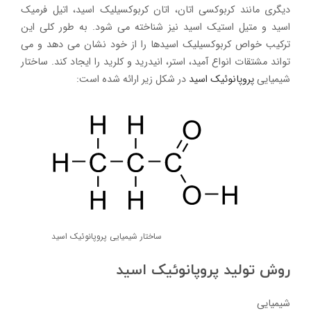
دیگری مانند کربوکسی اتان، اتان کربوکسیلیک اسید، اتیل فرمیک
اسید و متیل استیک اسید نیز شناخته می شود. به طور کلی این
ترکیب خواص کربوکسیلیک اسیدها را از خود نشان می دهد و می
تواند مشتقات انواع آمید، استر، انیدرید و کلرید را ایجاد کند. ساختار
شیمیایی
پروپانوئیک اسید
در شکل زیر ارائه شده است:
ساختار شیمیایی پروپانوئیک اسید
روش تولید پروپانوئیک اسید
شیمیایی