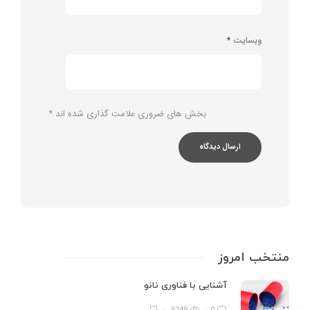
وبسایت
*
بخش های ضروری علامت گذاری شده اند
*
منتخب امروز
آشنایی با فناوری نانو