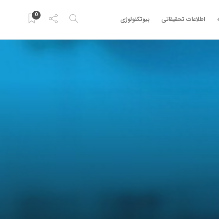
0
اطلاعات تحقیقاتی
بیوتکنولوژی