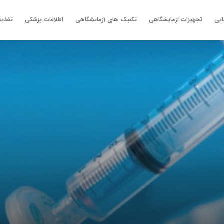
ایی
تجهیزات آزمایشگاهی
تکنیک های آزمایشگاهی
اطلاعات پزشکی
تغذیه