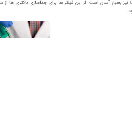
ا نیز بسیار آسان است. از این فیلتر ها برای جداسازی باکتری ها از 
د.
فیلتر سر سرنگی آزمایشگ