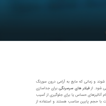
ند و زمانی که مایع به آرامی درون سورنگ
ی شود. از
فیلتر های سرسرنگی
برای جداسازی
جام آنالیزهای حساس یا برای جلوگیری از آسیب
عات با حجم پایین مناسب هستند و استفاده از