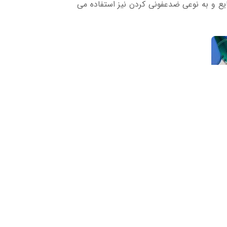
مایع و به نوعی ضدعفونی کردن نیز استفاده می
اهی