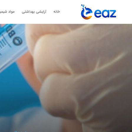
خانه
آرایشی بهداشتی
مواد شیمی