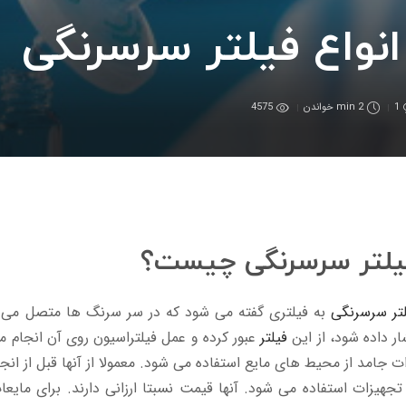
انواع فیلتر سرسرنگی
1
2 min
خواندن
4575
یلتر سرسرنگی چیست؟
تر سرسرنگی
به فیلتری گفته می شود که در سر سرنگ ها متصل می شو
ر داده شود، از این
فیلتر
عبور کرده و عمل فیلتراسیون روی آن انجام م
ت جامد از محیط های مایع استفاده می شود. معمولا از آنها قبل از ان
تجهیزات استفاده می شود. آنها قیمت نسبتا ارزانی دارند. برای مای