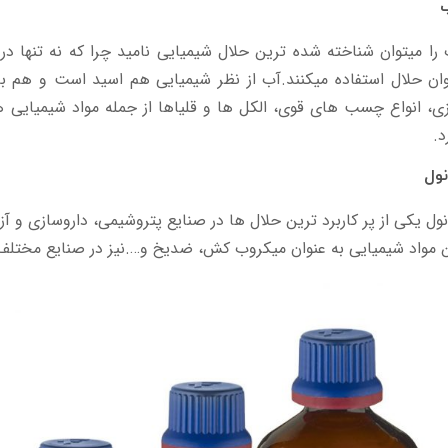
را میتوان شناخته شده ترین حلال شیمیایی نامید چرا که نه تنها در ص
وان حلال استفاده میکنند.آب از نظر شیمیایی هم اسید است و هم 
ی، انواع چسب های قوی، الکل ها و قلیاها از جمله مواد شیمیایی ه
د.
نول
نول یکی از پر کاربرد ترین حلال ها در صنایع پتروشیمی، داروسازی و آ
 مواد شیمیایی به عنوان میکروب کش، ضدیخ و….نیز در صنایع مختلف