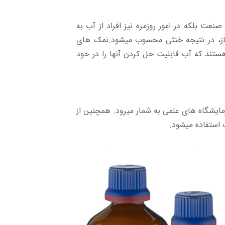
نعت بلکه در امور روزمره نیز افراد از آب به
باز، در نتیجه خنثی محسوب میشود.نمک های
ستند که آب قابلیت حل کردن آنها را در خود
زمایشگاه های علمی به شمار میرود. همچنین از
 استفاده میشود.