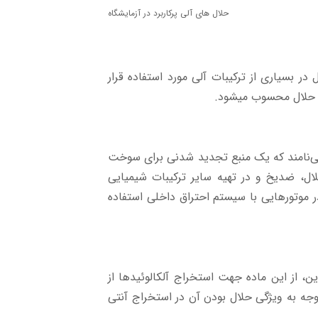
حلال های آلی پرکاربرد در آزمایشگاه
در بسیاری از ترکیبات آلی مورد استفاده قرار
ین حلال محسوب میشود.
ل می‌نامند که یک منبع تجدید شدنی برای سوخت
ل، ضدیخ و در تهیه سایر ترکیبات شیمیایی
موتورهایی با سیستم احتراق داخلی استفاده
این، از این ماده جهت استخراج آلکالوئیدها از
وجه به ویژگی حلال بودن آن در استخراج آنتی