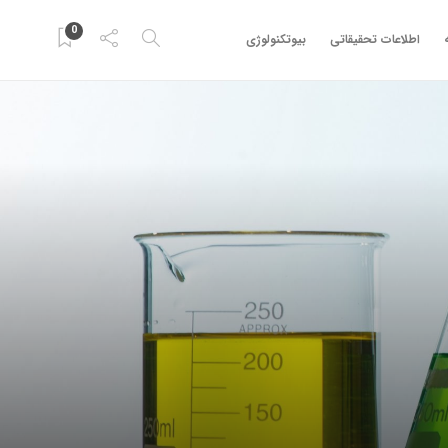
0
اطلاعات تحقیقاتی
بیوتکنولوژی