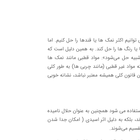
انیم اکثر نمک ها یا قندها را حل کنیم. اما
ا یا رنگ ها را حل کند. به همین دلیل است که
 شبیه حل می‌شود»: مواد قطبی مانند نمک ها
 مواد غیر قطبی (مانند چربی ها) به طور کلی
ن قانون کلی همیشه معتبر نباشد، نشانه خوبی
استفاده می شود همچنین به عنوان حلال نامیده
د، بلکه به دلیل اثر اسیدی ( امکان جدا شدن
قسیم می‌شوند.