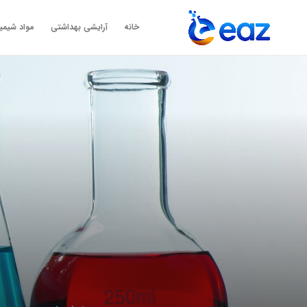
خانه
آرایشی بهداشتی
مواد شیمی