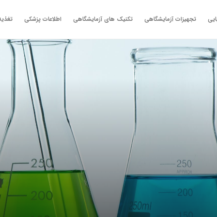
ایی
تجهیزات آزمایشگاهی
تکنیک های آزمایشگاهی
اطلاعات پزشکی
تغذیه